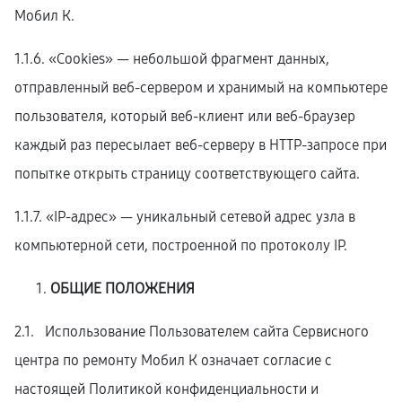
Мобил К.
1.1.6. «Cookies» — небольшой фрагмент данных,
отправленный веб-сервером и хранимый на компьютере
пользователя, который веб-клиент или веб-браузер
каждый раз пересылает веб-серверу в HTTP-запросе при
попытке открыть страницу соответствующего сайта.
1.1.7. «IP-адрес» — уникальный сетевой адрес узла в
компьютерной сети, построенной по протоколу IP.
ОБЩИЕ ПОЛОЖЕНИЯ
2.1. Использование Пользователем сайта Сервисного
центра по ремонту Мобил К означает согласие с
настоящей Политикой конфиденциальности и