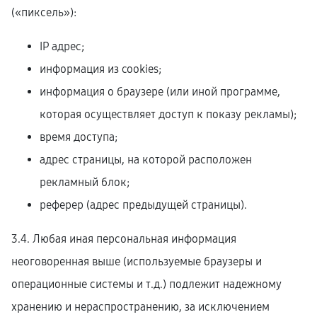
(«пиксель»):
IP адрес;
информация из cookies;
информация о браузере (или иной программе,
которая осуществляет доступ к показу рекламы);
время доступа;
адрес страницы, на которой расположен
рекламный блок;
реферер (адрес предыдущей страницы).
3.4. Любая иная персональная информация
неоговоренная выше (используемые браузеры и
операционные системы и т.д.) подлежит надежному
хранению и нераспространению, за исключением