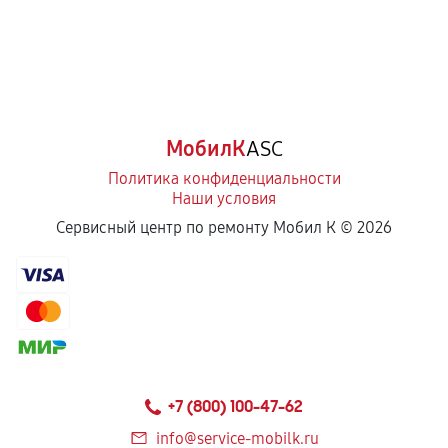
МобилК
ASC
Политика конфиденциальности
Наши условия
Сервисный центр по ремонту Мобил К ©
2026
+7 (800) 100-47-62
info@service-mobilk.ru