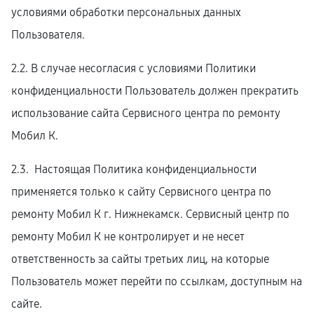
условиями обработки персональных данных
Пользователя.
2.2. В случае несогласия с условиями Политики
конфиденциальности Пользователь должен прекратить
использование сайта Сервисного центра по ремонту
Мобил К.
2.3. Настоящая Политика конфиденциальности
применяется только к сайту Сервисного центра по
ремонту Мобил К г. Нижнекамск. Сервисный центр по
ремонту Мобил К не контролирует и не несет
ответственность за сайты третьих лиц, на которые
Пользователь может перейти по ссылкам, доступным на
сайте.