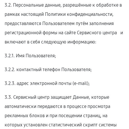
3.2. Персональные данные, разрешённые к обработке в
рамках настоящей Политики конфиденциальности,
предоставляются Пользователем путём заполнения
регистрационной формы на cайте Сервисного центра и
включают в себя следующую информацию:
3.2.1. Имя Пользователя;
3.2.2. контактный телефон Пользователя;
3.2.3. адрес электронной почты (e-mail);
3.3. Сервисный центр защищает Данные, которые
автоматически передаются в процессе просмотра
рекламных блоков и при посещении страниц, на
которых установлен статистический скрипт системы