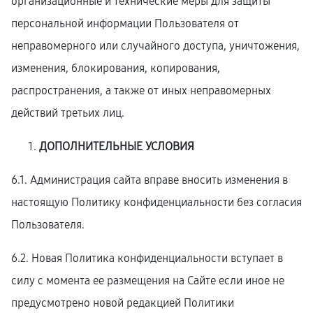
организационные и технические меры для защиты
персональной информации Пользователя от
неправомерного или случайного доступа, уничтожения,
изменения, блокирования, копирования,
распространения, а также от иных неправомерных
действий третьих лиц.
ДОПОЛНИТЕЛЬНЫЕ УСЛОВИЯ
6.1. Администрация сайта вправе вносить изменения в
настоящую Политику конфиденциальности без согласия
Пользователя.
6.2. Новая Политика конфиденциальности вступает в
силу с момента ее размещения на Сайте если иное не
предусмотрено новой редакцией Политики