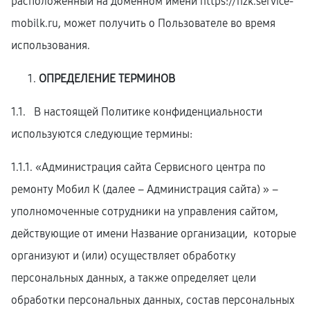
расположенный на доменном имени
https://nzk.service-
mobilk.ru
, может получить о Пользователе во время
использования.
ОПРЕДЕЛЕНИЕ ТЕРМИНОВ
1.1. В настоящей Политике конфиденциальности
используются следующие термины:
1.1.1. «Администрация сайта Сервисного центра по
ремонту Мобил К (далее – Администрация сайта) » –
уполномоченные сотрудники на управления сайтом,
действующие от имени Название организации, которые
организуют и (или) осуществляет обработку
персональных данных, а также определяет цели
обработки персональных данных, состав персональных