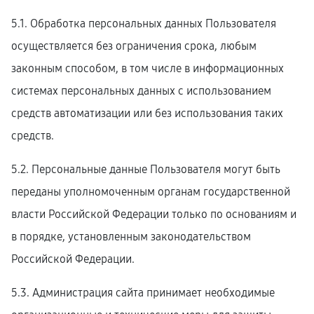
5.1. Обработка персональных данных Пользователя
осуществляется без ограничения срока, любым
законным способом, в том числе в информационных
системах персональных данных с использованием
средств автоматизации или без использования таких
средств.
5.2. Персональные данные Пользователя могут быть
переданы уполномоченным органам государственной
власти Российской Федерации только по основаниям и
в порядке, установленным законодательством
Российской Федерации.
5.3. Администрация сайта принимает необходимые