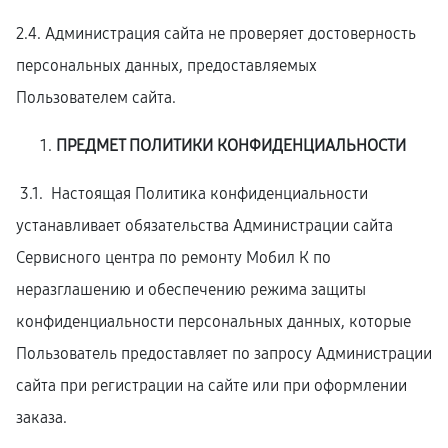
2.4. Администрация сайта не проверяет достоверность
персональных данных, предоставляемых
Пользователем сайта.
ПРЕДМЕТ ПОЛИТИКИ КОНФИДЕНЦИАЛЬНОСТИ
3.1. Настоящая Политика конфиденциальности
устанавливает обязательства Администрации сайта
Сервисного центра по ремонту Мобил К по
неразглашению и обеспечению режима защиты
конфиденциальности персональных данных, которые
Пользователь предоставляет по запросу Администрации
сайта при регистрации на сайте или при оформлении
заказа.