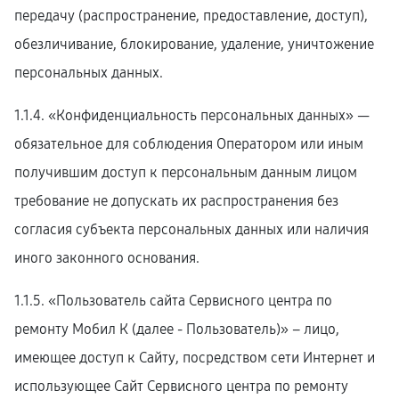
передачу (распространение, предоставление, доступ),
обезличивание, блокирование, удаление, уничтожение
персональных данных.
1.1.4. «Конфиденциальность персональных данных» —
обязательное для соблюдения Оператором или иным
получившим доступ к персональным данным лицом
требование не допускать их распространения без
согласия субъекта персональных данных или наличия
иного законного основания.
1.1.5. «Пользователь сайта Сервисного центра по
ремонту Мобил К (далее ‑ Пользователь)» – лицо,
имеющее доступ к Сайту, посредством сети Интернет и
использующее Сайт Сервисного центра по ремонту