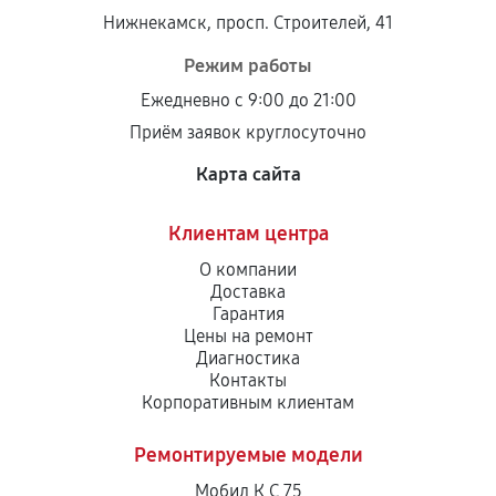
Нижнекамск, просп. Строителей, 41
Режим работы
Ежедневно с 9:00 до 21:00
Приём заявок круглосуточно
Карта сайта
Клиентам центра
О компании
Доставка
Гарантия
Цены на ремонт
Диагностика
Контакты
Корпоративным клиентам
Ремонтируемые модели
Мобил К С 75