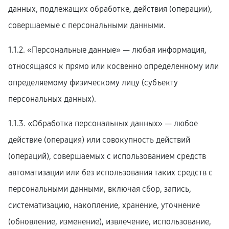
данных, подлежащих обработке, действия (операции),
совершаемые с персональными данными.
1.1.2. «Персональные данные» — любая информация,
относящаяся к прямо или косвенно определенному или
определяемому физическому лицу (субъекту
персональных данных).
1.1.3. «Обработка персональных данных» — любое
действие (операция) или совокупность действий
(операций), совершаемых с использованием средств
автоматизации или без использования таких средств с
персональными данными, включая сбор, запись,
систематизацию, накопление, хранение, уточнение
(обновление, изменение), извлечение, использование,