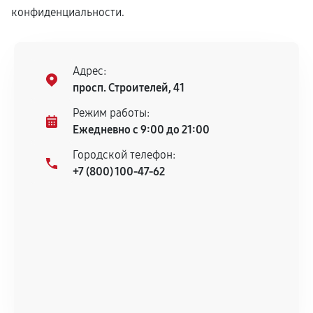
конфиденциальности.
Адрес:
просп. Строителей, 41
Режим работы:
Ежедневно с 9:00 до 21:00
Городской телефон:
+7 (800) 100-47-62