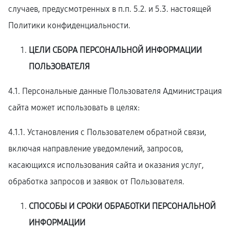
случаев, предусмотренных в п.п. 5.2. и 5.3. настоящей
Политики конфиденциальности.
ЦЕЛИ СБОРА ПЕРСОНАЛЬНОЙ ИНФОРМАЦИИ
ПОЛЬЗОВАТЕЛЯ
4.1. Персональные данные Пользователя Администрация
сайта может использовать в целях:
4.1.1. Установления с Пользователем обратной связи,
включая направление уведомлений, запросов,
касающихся использования сайта и оказания услуг,
обработка запросов и заявок от Пользователя.
СПОСОБЫ И СРОКИ ОБРАБОТКИ ПЕРСОНАЛЬНОЙ
ИНФОРМАЦИИ