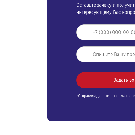
Оставьте заявку и получи
интересующему Вас вопр
*Отправляя данные, вы соглашаете