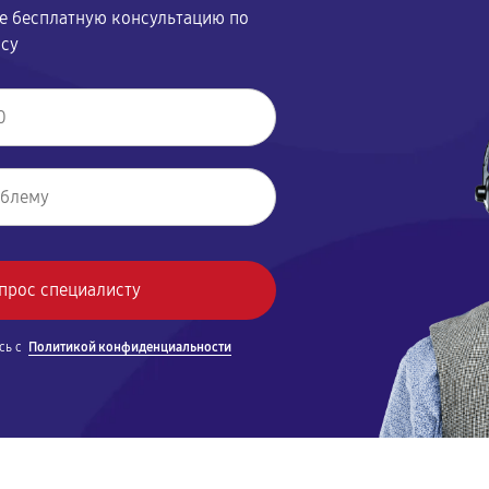
те бесплатную консультацию по
осу
сь с
Политикой конфиденциальности