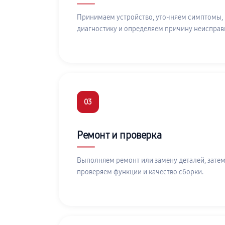
Принимаем устройство, уточняем симптомы,
диагностику и определяем причину неисправ
03
Ремонт и проверка
Выполняем ремонт или замену деталей, затем
проверяем функции и качество сборки.