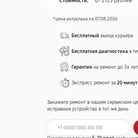
Стоимость:
от 2125 рублей*
*цена актуальна на 07.08.2026
Бесплатный
выезд курьера
Бесплатная диагностика
в те
Гарантия
на ремонт до 3х ле
Экспресс ремонт за
20 минут
Закажите ремонт в нашем сервисном це
исправное устройство в тот же день