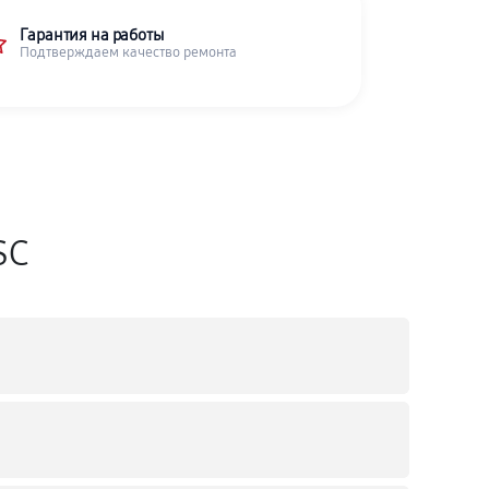
Гарантия на работы
Подтверждаем качество ремонта
SC