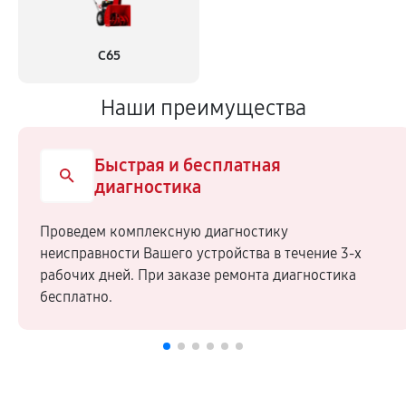
С65
Наши преимущества
Быстрая и бесплатная
диагностика
Проведем комплексную диагностику
неисправности Вашего устройства в течение 3-х
рабочих дней. При заказе ремонта диагностика
бесплатно.