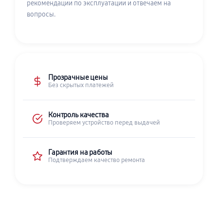
рекомендации по эксплуатации и отвечаем на
вопросы.
Прозрачные цены
Без скрытых платежей
Контроль качества
Проверяем устройство перед выдачей
Гарантия на работы
Подтверждаем качество ремонта