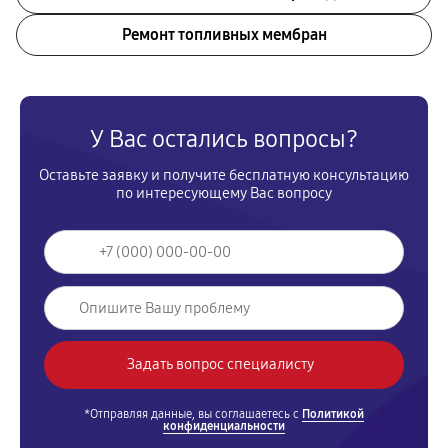
Ремонт топливных мембран
У Вас остались вопросы?
Оставьте заявку и получите бесплатную консультацию
по интересующему Вас вопросу
*Отправляя данные, вы соглашаетесь с
Политикой
конфиденциальности