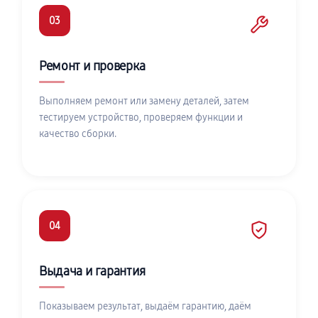
03
Ремонт и проверка
Выполняем ремонт или замену деталей, затем
тестируем устройство, проверяем функции и
качество сборки.
04
Выдача и гарантия
Показываем результат, выдаём гарантию, даём