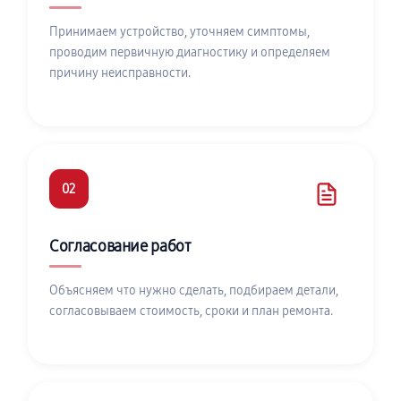
Принимаем устройство, уточняем симптомы,
проводим первичную диагностику и определяем
причину неисправности.
02
Согласование работ
Объясняем что нужно сделать, подбираем детали,
согласовываем стоимость, сроки и план ремонта.