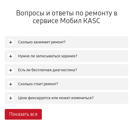
Вопросы и ответы по ремонту в
сервисе Мобил КASC
+
Сколько занимает ремонт?
+
Нужно ли записываться заранее?
+
Есть ли бесплатная диагностика?
+
Сколько стоит ремонт?
+
Цена фиксируется или может измениться?
Показать все