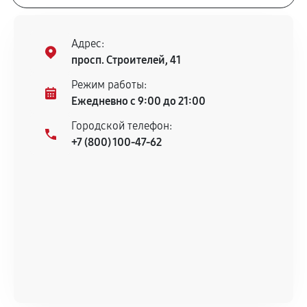
Адрес:
просп. Строителей, 41
Режим работы:
Ежедневно с 9:00 до 21:00
Городской телефон:
+7 (800) 100-47-62