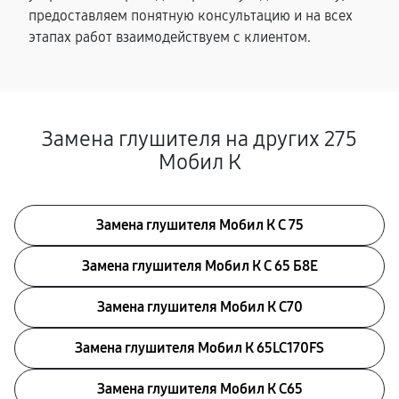
предоставляем понятную консультацию и на всех
этапах работ взаимодействуем с клиентом.
Замена глушителя на других 275
Мобил К
Замена глушителя Мобил К С 75
Замена глушителя Мобил К С 65 Б8Е
Замена глушителя Мобил К С70
Замена глушителя Мобил К 65LC170FS
Замена глушителя Мобил К С65