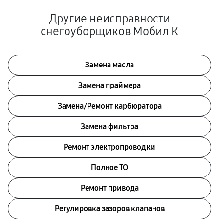
Другие неисправности
снегоуборщиков Мобил К
Замена масла
Замена праймера
Замена/Pемонт карбюратора
Замена фильтра
Ремонт электропроводки
Полное ТО
Ремонт привода
Регулировка зазоров клапанов