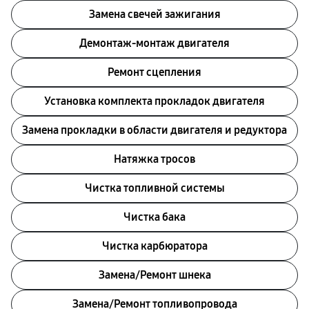
Замена свечей зажигания
Демонтаж-монтаж двигателя
Ремонт сцепления
Установка комплекта прокладок двигателя
Замена прокладки в области двигателя и редуктора
Натяжка тросов
Чистка топливной системы
Чистка бака
Чистка карбюратора
Замена/Pемонт шнека
Замена/Pемонт топливопровода