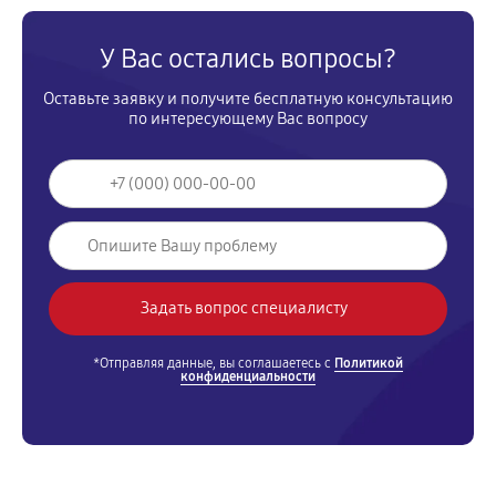
У Вас остались вопросы?
Оставьте заявку и получите бесплатную консультацию
по интересующему Вас вопросу
*Отправляя данные, вы соглашаетесь с
Политикой
конфиденциальности