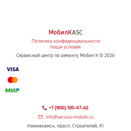
МобилК
ASC
Политика конфиденциальности
Наши условия
Сервисный центр по ремонту Мобил К ©
2026
+7 (800) 100-47-62
info@service-mobilk.ru
Нижнекамск, просп. Строителей, 41