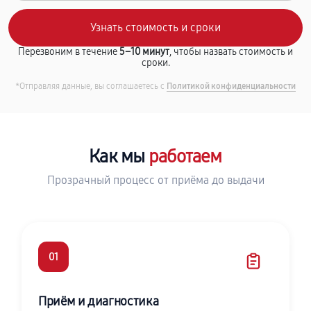
Перезвоним в течение
5–10 минут
, чтобы назвать стоимость и
сроки.
*Отправляя данные, вы соглашаетесь с
Политикой конфиденциальности
Как мы
работаем
Прозрачный процесс от приёма до выдачи
01
Приём и диагностика