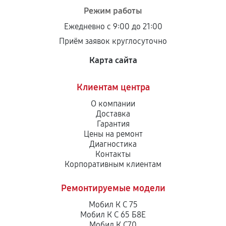
Режим работы
Ежедневно с 9:00 до 21:00
Приём заявок круглосуточно
Карта сайта
Клиентам центра
О компании
Доставка
Гарантия
Цены на ремонт
Диагностика
Контакты
Корпоративным клиентам
Ремонтируемые модели
Мобил К С 75
Мобил К С 65 Б8Е
Мобил К С70