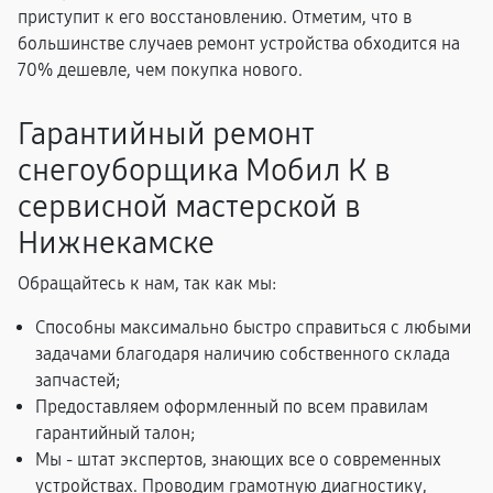
приступит к его восстановлению. Отметим, что в
большинстве случаев ремонт устройства обходится на
70% дешевле, чем покупка нового.
Гарантийный ремонт
снегоуборщика Мобил К в
сервисной мастерской в
Нижнекамске
Обращайтесь к нам, так как мы:
Способны максимально быстро справиться с любыми
задачами благодаря наличию собственного склада
запчастей;
Предоставляем оформленный по всем правилам
гарантийный талон;
Мы - штат экспертов, знающих все о современных
устройствах. Проводим грамотную диагностику,