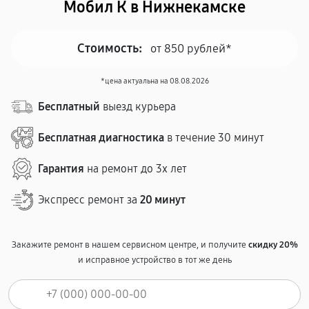
Мобил К в Нижнекамске
Стоимость:
от 850 рублей*
*цена актуальна на 08.08.2026
Бесплатный
выезд курьера
Бесплатная диагностика
в течение 30 минут
Гарантия
на ремонт до 3х лет
Экспресс ремонт за
20 минут
Закажите ремонт в нашем сервисном центре, и получите
скидку 20%
и исправное устройство в тот же день