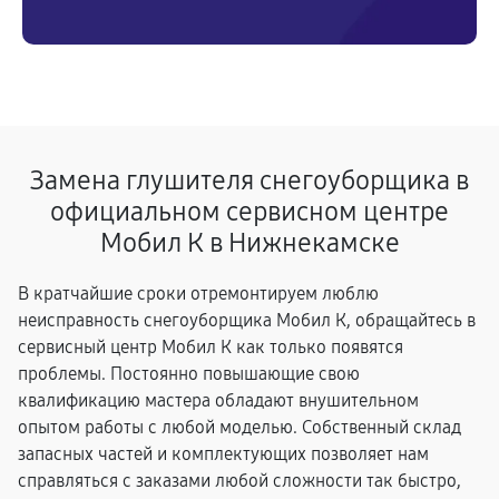
Замена глушителя снегоуборщика в
официальном сервисном центре
Мобил К в Нижнекамске
В кратчайшие сроки отремонтируем люблю
неисправность снегоуборщика Мобил К, обращайтесь в
сервисный центр Мобил К как только появятся
проблемы. Постоянно повышающие свою
квалификацию мастера обладают внушительном
опытом работы с любой моделью. Собственный склад
запасных частей и комплектующих позволяет нам
справляться с заказами любой сложности так быстро,