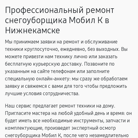
Профессиональный ремонт
снегоуборщика Мобил К в
Нижнекамске
Мы принимаем заявки на ремонт и обслуживание
техники круглосуточно, ежедневно, без выходных. Вы
можете привезти нам технику лично или заказать
бесплатную курьерскую доставку. Позвоните по
указанным на сайте телефонам или заполните
специальную онлайн-анкету: мы сразу же обработаем
заявку и свяжемся с вами для того чтобы предложить
лучшие условия сотрудничества.
Наш сервис предлагает ремонт техники на дому.
Пригласите мастера на любой удобный день и время: он
будет иметь все необходимые инструменты, запчасти и
комплектующие, произведет экспертный осмотр
снегоуборщика Мобил К, после чего незамедлительно