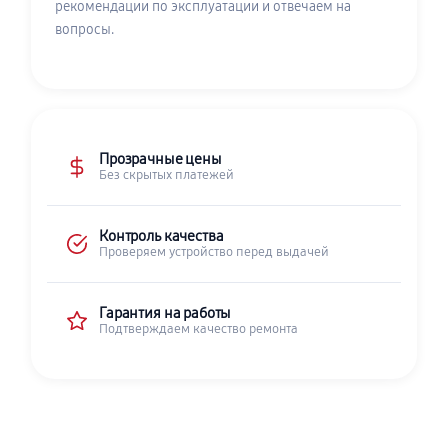
рекомендации по эксплуатации и отвечаем на
вопросы.
Прозрачные цены
Без скрытых платежей
Контроль качества
Проверяем устройство перед выдачей
Гарантия на работы
Подтверждаем качество ремонта