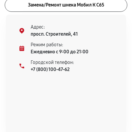
Замена/Pемонт шнека Мобил К С65
Адрес:
просп. Строителей, 41
Режим работы:
Ежедневно с 9:00 до 21:00
Городской телефон:
+7 (800) 100-47-62