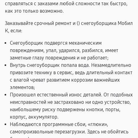
справляться с заказами любой сложности так быстро,
как это только возможно.
Заказывайте срочный ремонт и (
) снегоуборщика Мобил
К, если:
Снегоуборщик подвергся механическим
повреждениям, упал, ударился, разбился, имеет
заметные глазу повреждения и не работает;
Внутрь снегоуборщик попала вода. Незамедлительно
привозите технику в сервис, ведь длительный контакт
с влагой чреват развитием коррозии важнейших
элементов;
Произошел естественный износ деталей. От подобных
неисправностей не застраховано ни одно устройство,
наибольшему риску подвержены кнопки, порты,
корпус, аккумулятор.
Наблюдаются программные сбои, «глюки»,
самопроизвольные перезагрузки. Здесь не обойтись