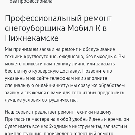
без профессионала.
Профессиональный ремонт
снегоуборщика Мобил К в
Нижнекамске
Мы принимаем заявки на ремонт и обслуживание
техники круглосуточно, ежедневно, без выходных. Вы
можете привезти нам технику лично или заказать
бесплатную курьерскую доставку. Позвоните по
указанным на сайте телефонам или заполните
специальную онлайн-анкету: мы сразу же обработаем
заявку и свяжемся с вами для того чтобы предложить
лучшие условия сотрудничества.
Наш сервис предлагает ремонт техники на дому.
Пригласите мастера на любой удобный день и время: он
будет иметь все необходимые инструменты, запчасти и
комплектующие, произведет экспертный осмотр