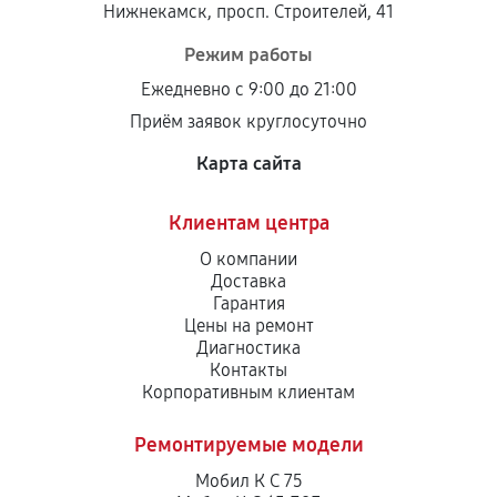
Нижнекамск, просп. Строителей, 41
Режим работы
Ежедневно с 9:00 до 21:00
Приём заявок круглосуточно
Карта сайта
Клиентам центра
О компании
Доставка
Гарантия
Цены на ремонт
Диагностика
Контакты
Корпоративным клиентам
Ремонтируемые модели
Мобил К С 75