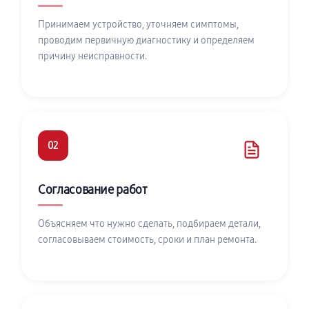
Принимаем устройство, уточняем симптомы,
проводим первичную диагностику и определяем
причину неисправности.
02
Согласование работ
Объясняем что нужно сделать, подбираем детали,
согласовываем стоимость, сроки и план ремонта.