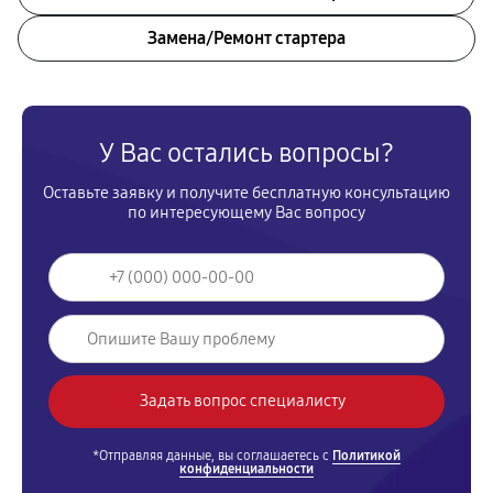
Замена/Pемонт стартера
У Вас остались вопросы?
Оставьте заявку и получите бесплатную консультацию
по интересующему Вас вопросу
*Отправляя данные, вы соглашаетесь с
Политикой
конфиденциальности