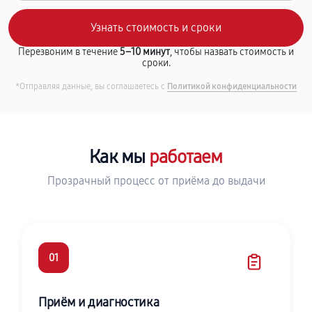
Перезвоним в течение
5–10 минут
, чтобы назвать стоимость и
сроки.
*Отправляя данные, вы соглашаетесь с
Политикой конфиденциальности
Как мы
работаем
Прозрачный процесс от приёма до выдачи
01
Приём и диагностика