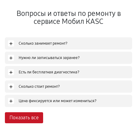
Вопросы и ответы по ремонту в
сервисе Мобил КASC
+
Сколько занимает ремонт?
+
Нужно ли записываться заранее?
+
Есть ли бесплатная диагностика?
+
Сколько стоит ремонт?
+
Цена фиксируется или может измениться?
Показать все