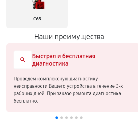
С65
Наши преимущества
Быстрая и бесплатная
диагностика
Проведем комплексную диагностику
неисправности Вашего устройства в течение 3-х
рабочих дней. При заказе ремонта диагностика
бесплатно.