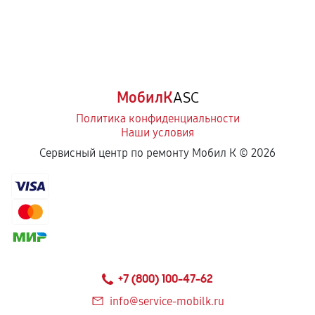
МобилК
ASC
Политика конфиденциальности
Наши условия
Сервисный центр по ремонту Мобил К ©
2026
+7 (800) 100-47-62
info@service-mobilk.ru