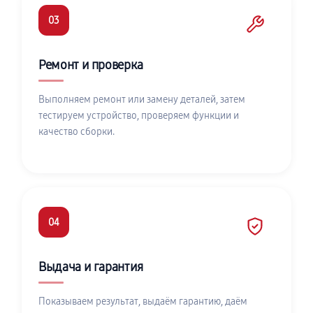
03
Ремонт и проверка
Выполняем ремонт или замену деталей, затем
тестируем устройство, проверяем функции и
качество сборки.
04
Выдача и гарантия
Показываем результат, выдаём гарантию, даём