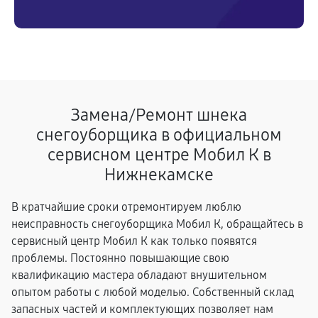
Замена/Pемонт шнека
снегоуборщика в официальном
сервисном центре Мобил К в
Нижнекамске
В кратчайшие сроки отремонтируем люблю
неисправность снегоуборщика Мобил К, обращайтесь в
сервисный центр Мобил К как только появятся
проблемы. Постоянно повышающие свою
квалификацию мастера обладают внушительном
опытом работы с любой моделью. Собственный склад
запасных частей и комплектующих позволяет нам