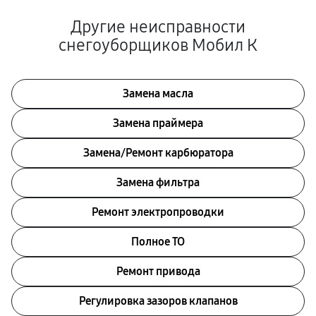
Другие неисправности
снегоуборщиков Мобил К
Замена масла
Замена праймера
Замена/Pемонт карбюратора
Замена фильтра
Ремонт электропроводки
Полное ТО
Ремонт привода
Регулировка зазоров клапанов