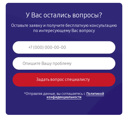
У Вас остались вопросы?
Оставьте заявку и получите бесплатную консультацию
по интересующему Вас вопросу
*Отправляя данные, вы соглашаетесь с
Политикой
конфиденциальности