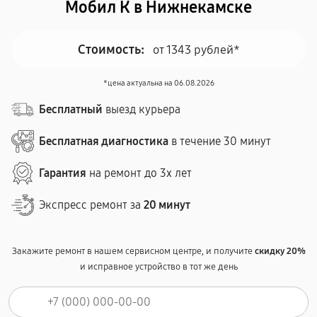
Мобил К в Нижнекамске
Стоимость:
от 1343 рублей*
*цена актуальна на 06.08.2026
Бесплатный
выезд курьера
Бесплатная диагностика
в течение 30 минут
Гарантия
на ремонт до 3х лет
Экспресс ремонт за
20 минут
Закажите ремонт в нашем сервисном центре, и получите
скидку 20%
и исправное устройство в тот же день