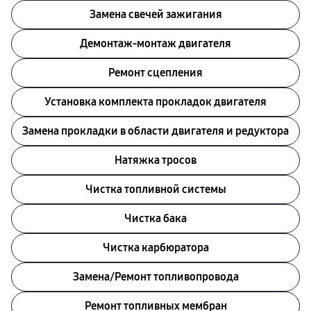
Замена свечей зажигания
Демонтаж-монтаж двигателя
Ремонт сцепления
Установка комплекта прокладок двигателя
Замена прокладки в области двигателя и редуктора
Натяжка тросов
Чистка топливной системы
Чистка бака
Чистка карбюратора
Замена/Pемонт топливопровода
Ремонт топливных мембран