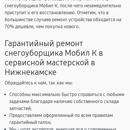
снегоуборщика Мобил К, после чего незамедлительно
приступит к его восстановлению. Отметим, что в
большинстве случаев ремонт устройства обходится на
70% дешевле, чем покупка нового.
Гарантийный ремонт
снегоуборщика Мобил К в
сервисной мастерской в
Нижнекамске
Обращайтесь к нам, так как мы:
Способны максимально быстро справиться с любыми
задачами благодаря наличию собственного склада
запчастей;
Предоставляем оформленный по всем правилам
гарантийный талон;
Мы - штат экспертов, знающих все о современных